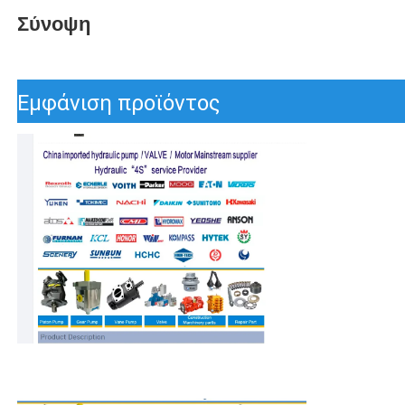
Σύνοψη
Εμφάνιση προϊόντος