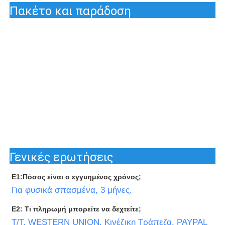
Πακέτο και παράδοση
Γενικές ερωτήσεις
Ε1:Πόσος είναι ο εγγυημένος χρόνος;
Για φυσικά σπασμένα, 3 μήνες.
Ε2: Τι πληρωμή μπορείτε να δεχτείτε;
T/T, WESTERN UNION, Κινέζικη Τράπεζα, PAYPAL