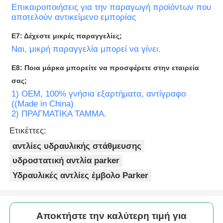
Επικαιροποιήσεις για την παραγωγή προϊόντων που
αποτελούν αντικείμενο εμπορίας
Ε7: Δέχεστε μικρές παραγγελίες;
Ναι, μικρή παραγγελία μπορεί να γίνει.
Ε8: Ποια μάρκα μπορείτε να προσφέρετε στην εταιρεία
σας;
1) OEM, 100% γνήσια εξαρτήματα, αντίγραφο
((Made in China)
2) ΠΡΑΓΜΑΤΙΚΑ ΤΑΜΜΑ.
Ετικέττες:
αντλίες υδραυλικής στάθμευσης
υδροστατική αντλία parker
Υδραυλικές αντλίες έμβολο Parker
Αποκτήστε την καλύτερη τιμή για