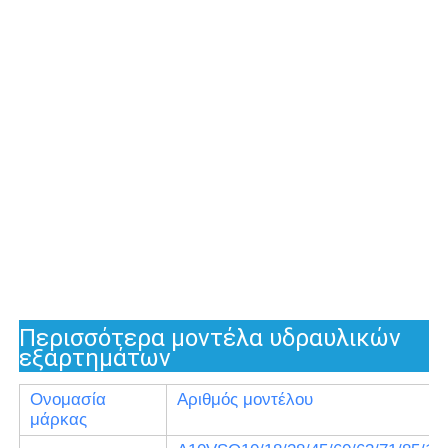
Περισσότερα μοντέλα υδραυλικών
εξαρτημάτων
Ονομασία
Αριθμός μοντέλου
μάρκας