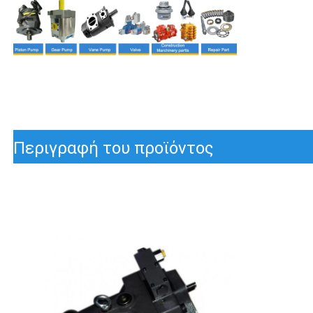
Περιγραφή του προϊόντος