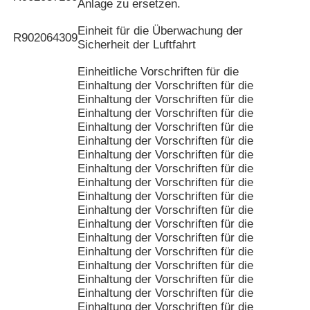
Anlage zu ersetzen.
Einheit für die Überwachung der
R902064309
Sicherheit der Luftfahrt
Einheitliche Vorschriften für die
Einhaltung der Vorschriften für die
Einhaltung der Vorschriften für die
Einhaltung der Vorschriften für die
Einhaltung der Vorschriften für die
Einhaltung der Vorschriften für die
Einhaltung der Vorschriften für die
Einhaltung der Vorschriften für die
Einhaltung der Vorschriften für die
Einhaltung der Vorschriften für die
Einhaltung der Vorschriften für die
Einhaltung der Vorschriften für die
Einhaltung der Vorschriften für die
Einhaltung der Vorschriften für die
Einhaltung der Vorschriften für die
Einhaltung der Vorschriften für die
Einhaltung der Vorschriften für die
Einhaltung der Vorschriften für die