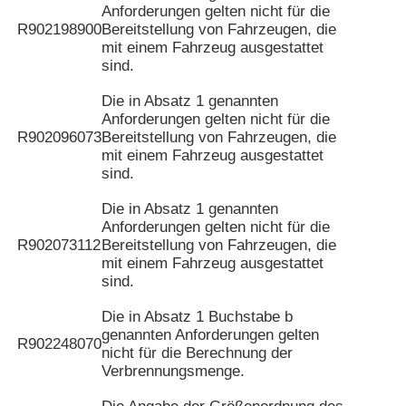
Anforderungen gelten nicht für die
R902198900
Bereitstellung von Fahrzeugen, die
mit einem Fahrzeug ausgestattet
sind.
Die in Absatz 1 genannten
Anforderungen gelten nicht für die
R902096073
Bereitstellung von Fahrzeugen, die
mit einem Fahrzeug ausgestattet
sind.
Die in Absatz 1 genannten
Anforderungen gelten nicht für die
R902073112
Bereitstellung von Fahrzeugen, die
mit einem Fahrzeug ausgestattet
sind.
Die in Absatz 1 Buchstabe b
genannten Anforderungen gelten
R902248070
nicht für die Berechnung der
Verbrennungsmenge.