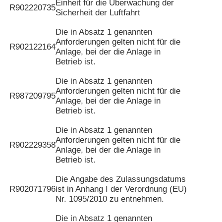
Einheit für die Überwachung der
R902220735
Sicherheit der Luftfahrt
Die in Absatz 1 genannten
Anforderungen gelten nicht für die
R902122164
Anlage, bei der die Anlage in
Betrieb ist.
Die in Absatz 1 genannten
Anforderungen gelten nicht für die
R987209795
Anlage, bei der die Anlage in
Betrieb ist.
Die in Absatz 1 genannten
Anforderungen gelten nicht für die
R902229358
Anlage, bei der die Anlage in
Betrieb ist.
Die Angabe des Zulassungsdatums
R902071796
ist in Anhang I der Verordnung (EU)
Nr. 1095/2010 zu entnehmen.
Die in Absatz 1 genannten