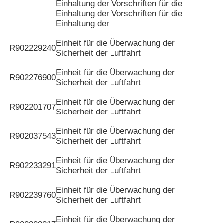
Einhaltung der Vorschriften für die
Einhaltung der Vorschriften für die
Einhaltung der
Einheit für die Überwachung der
R902229240
Sicherheit der Luftfahrt
Einheit für die Überwachung der
R902276900
Sicherheit der Luftfahrt
Einheit für die Überwachung der
R902201707
Sicherheit der Luftfahrt
Einheit für die Überwachung der
R902037543
Sicherheit der Luftfahrt
Einheit für die Überwachung der
R902233291
Sicherheit der Luftfahrt
Einheit für die Überwachung der
R902239760
Sicherheit der Luftfahrt
Einheit für die Überwachung der