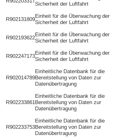
R902203317
Sicherheit der Luftfahrt
Einheit für die Überwachung der
R902131809
Sicherheit der Luftfahrt
Einheit für die Überwachung der
R902193622
Sicherheit der Luftfahrt
Einheit für die Überwachung der
R902247173
Sicherheit der Luftfahrt
Einheitliche Datenbank für die
R902014789
Bereitstellung von Daten zur
Datenübertragung
Einheitliche Datenbank für die
R902233861
Bereitstellung von Daten zur
Datenübertragung
Einheitliche Datenbank für die
R902233753
Bereitstellung von Daten zur
Datenübertragung