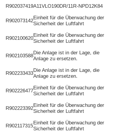
R902037419
A11VLO190DR/11R-NPD12K84
Einheit für die Überwachung der
R902073142
Sicherheit der Luftfahrt
Einheit für die Überwachung der
R902100620
Sicherheit der Luftfahrt
Die Anlage ist in der Lage, die
R902103588
Anlage zu ersetzen.
Die Anlage ist in der Lage, die
R902233433
Anlage zu ersetzen.
Einheit für die Überwachung der
R902226477
Sicherheit der Luftfahrt
Einheit für die Überwachung der
R902223392
Sicherheit der Luftfahrt
Einheit für die Überwachung der
R902117315
Sicherheit der Luftfahrt