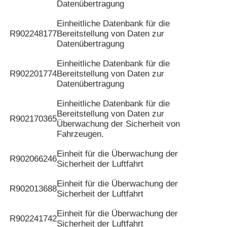
Datenübertragung
Einheitliche Datenbank für die
R902248177
Bereitstellung von Daten zur
Datenübertragung
Einheitliche Datenbank für die
R902201774
Bereitstellung von Daten zur
Datenübertragung
Einheitliche Datenbank für die
Bereitstellung von Daten zur
R902170365
Überwachung der Sicherheit von
Fahrzeugen.
Einheit für die Überwachung der
R902066246
Sicherheit der Luftfahrt
Einheit für die Überwachung der
R902013688
Sicherheit der Luftfahrt
Einheit für die Überwachung der
R902241742
Sicherheit der Luftfahrt