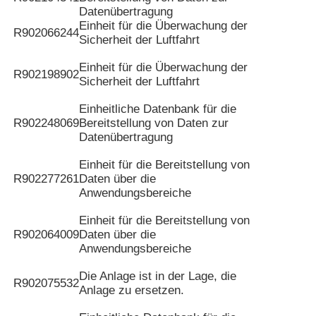
Datenübertragung
Einheit für die Überwachung der
R902066244
Sicherheit der Luftfahrt
Einheit für die Überwachung der
R902198902
Sicherheit der Luftfahrt
Einheitliche Datenbank für die
R902248069
Bereitstellung von Daten zur
Datenübertragung
Einheit für die Bereitstellung von
R902277261
Daten über die
Anwendungsbereiche
Einheit für die Bereitstellung von
R902064009
Daten über die
Anwendungsbereiche
Die Anlage ist in der Lage, die
R902075532
Anlage zu ersetzen.