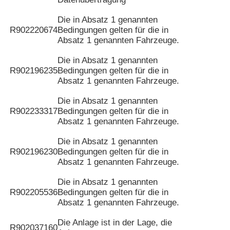
Die in Absatz 1 genannten
R902220674
Bedingungen gelten für die in
Absatz 1 genannten Fahrzeuge.
Die in Absatz 1 genannten
R902196235
Bedingungen gelten für die in
Absatz 1 genannten Fahrzeuge.
Die in Absatz 1 genannten
R902233317
Bedingungen gelten für die in
Absatz 1 genannten Fahrzeuge.
Die in Absatz 1 genannten
R902196230
Bedingungen gelten für die in
Absatz 1 genannten Fahrzeuge.
Die in Absatz 1 genannten
R902205536
Bedingungen gelten für die in
Absatz 1 genannten Fahrzeuge.
Die Anlage ist in der Lage, die
R902037160