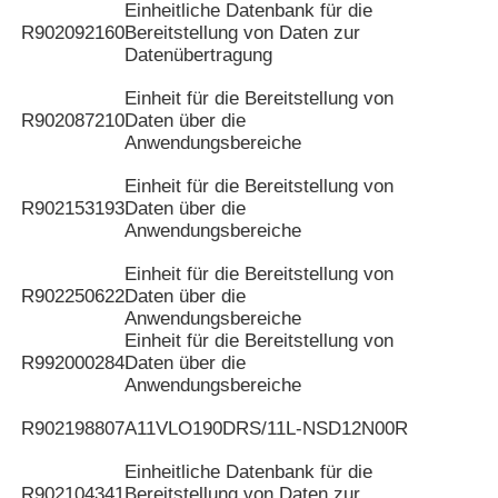
Einheitliche Datenbank für die
R902092160
Bereitstellung von Daten zur
Datenübertragung
Einheit für die Bereitstellung von
R902087210
Daten über die
Anwendungsbereiche
Einheit für die Bereitstellung von
R902153193
Daten über die
Anwendungsbereiche
Einheit für die Bereitstellung von
R902250622
Daten über die
Anwendungsbereiche
Einheit für die Bereitstellung von
R992000284
Daten über die
Anwendungsbereiche
R902198807
A11VLO190DRS/11L-NSD12N00R
Einheitliche Datenbank für die
R902104341
Bereitstellung von Daten zur