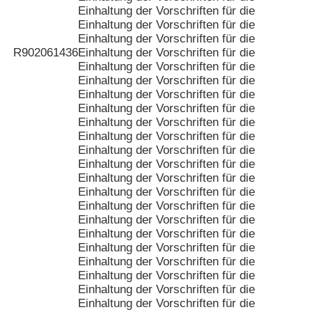
Einhaltung der Vorschriften für die
Einhaltung der Vorschriften für die
Einhaltung der Vorschriften für die
R902061436
Einhaltung der Vorschriften für die
Einhaltung der Vorschriften für die
Einhaltung der Vorschriften für die
Einhaltung der Vorschriften für die
Einhaltung der Vorschriften für die
Einhaltung der Vorschriften für die
Einhaltung der Vorschriften für die
Einhaltung der Vorschriften für die
Einhaltung der Vorschriften für die
Einhaltung der Vorschriften für die
Einhaltung der Vorschriften für die
Einhaltung der Vorschriften für die
Einhaltung der Vorschriften für die
Einhaltung der Vorschriften für die
Einhaltung der Vorschriften für die
Einhaltung der Vorschriften für die
Einhaltung der Vorschriften für die
Einhaltung der Vorschriften für die
Einhaltung der Vorschriften für die