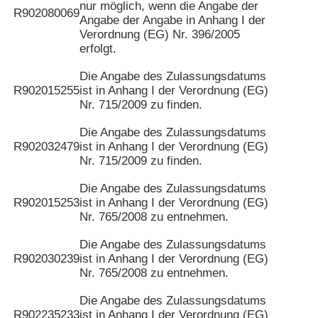
nur möglich, wenn die Angabe der
R902080069
Angabe der Angabe in Anhang I der
Verordnung (EG) Nr. 396/2005
erfolgt.
Die Angabe des Zulassungsdatums
R902015255
ist in Anhang I der Verordnung (EG)
Nr. 715/2009 zu finden.
Die Angabe des Zulassungsdatums
R902032479
ist in Anhang I der Verordnung (EG)
Nr. 715/2009 zu finden.
Die Angabe des Zulassungsdatums
R902015253
ist in Anhang I der Verordnung (EG)
Nr. 765/2008 zu entnehmen.
Die Angabe des Zulassungsdatums
R902030239
ist in Anhang I der Verordnung (EG)
Nr. 765/2008 zu entnehmen.
Die Angabe des Zulassungsdatums
R902235233
ist in Anhang I der Verordnung (EG)