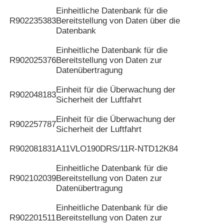
Einheitliche Datenbank für die
R902235383
Bereitstellung von Daten über die
Datenbank
Einheitliche Datenbank für die
R902025376
Bereitstellung von Daten zur
Datenübertragung
Einheit für die Überwachung der
R902048183
Sicherheit der Luftfahrt
Einheit für die Überwachung der
R902257787
Sicherheit der Luftfahrt
R902081831
A11VLO190DRS/11R-NTD12K84
Einheitliche Datenbank für die
R902102039
Bereitstellung von Daten zur
Datenübertragung
Einheitliche Datenbank für die
R902201511
Bereitstellung von Daten zur