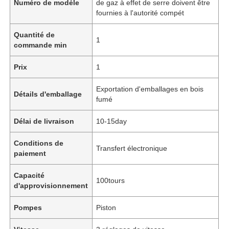
Numéro de modèle
de gaz à effet de serre doivent être
fournies à l'autorité compét
Quantité de
1
commande min
Prix
1
Exportation d'emballages en bois
Détails d'emballage
fumé
Délai de livraison
10-15day
Conditions de
Transfert électronique
paiement
Capacité
100tours
d'approvisionnement
Pompes
Piston