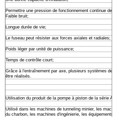
Permettre une pression de fonctionnement continue de 2
Faible bruit;
Longue durée de vie;
Le fuseau peut résister aux forces axiales et radiales;
Poids léger par unité de puissance;
Temps de contrôle court;
Grâce à l'entraînement par axe, plusieurs systèmes de 
être réalisés.
Utilisation du produit de la pompe à piston de la série A1
Utilisé dans les machines de tunneling minier, les machin
du charbon, les machines d'ingénierie, les équipements d