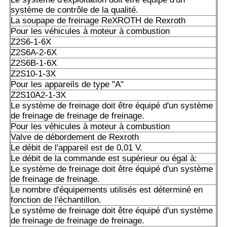
système de contrôle de la qualité.
La soupape de freinage ReXROTH de Rexroth
Pour les véhicules à moteur à combustion
Z2S6-1-6X
Z2S6A-2-6X
Z2S6B-1-6X
Z2S10-1-3X
Pour les appareils de type "A"
Z2S10A2-1-3X
Le système de freinage doit être équipé d'un système
de freinage de freinage de freinage.
Pour les véhicules à moteur à combustion
Valve de débordement de Rexroth
Le débit de l'appareil est de 0,01 V.
Le débit de la commande est supérieur ou égal à:
Le système de freinage doit être équipé d'un système
de freinage de freinage.
Le nombre d'équipements utilisés est déterminé en
fonction de l'échantillon.
Le système de freinage doit être équipé d'un système
de freinage de freinage de freinage.