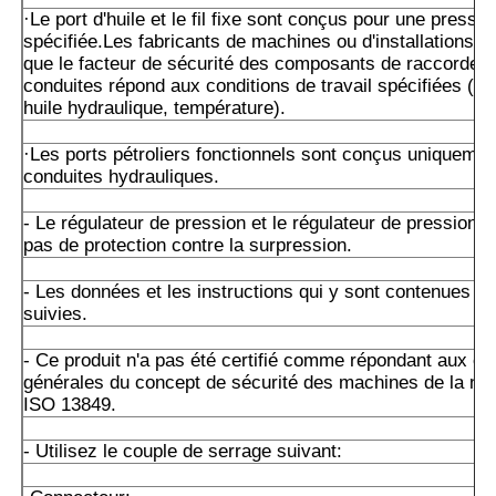
·Le port d'huile et le fil fixe sont conçus pour une press
spécifiée.Les fabricants de machines ou d'installations d
que le facteur de sécurité des composants de raccordem
conduites répond aux conditions de travail spécifiées (pre
huile hydraulique, température).
·Les ports pétroliers fonctionnels sont conçus uniquemen
conduites hydrauliques.
- Le régulateur de pression et le régulateur de pression n
pas de protection contre la surpression.
- Les données et les instructions qui y sont contenues do
suivies.
- Ce produit n'a pas été certifié comme répondant aux e
générales du concept de sécurité des machines de la n
ISO 13849.
- Utilisez le couple de serrage suivant: