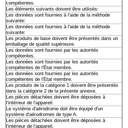
compétentes.
Les éléments suivants doivent être utilisés:
Les données sont fournies à l'aide de la méthode
suivante:
Les données sont fournies à l'aide de la méthode
suivante:
Les produits de base doivent être présentés dans un
emballage de qualité supérieure.
Les données sont fournies par les autorités
compétentes.
Les données sont fournies par les autorités
compétentes de l'État membre.
Les données sont fournies par les autorités
compétentes de l'État membre.
Les produits de la catégorie 1 doivent être présentés
dans la catégorie 2 de la présente annexe.
Les pièces détachées doivent être déposées à
l'intérieur de l'appareil.
Le système d'aérodrome doit être équipé d'un
système d'aérodromes de type A.
Les pièces détachées doivent être déposées à
l'intérieur de l'appareil.