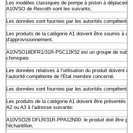
Les modèles classiques de pompe à piston à déplacemen
A10VSO de Rexroth sont les suivants:
Les données sont fournies par les autorités compétentes
Les produits de la catégorie A1 doivent être soumis à un 
d'approvisionnement.
A10VSO18DFR1/31R-PSC12K52 est un groupe de subst
chimiques
Les données relatives à l'utilisation du produit doivent êt
l'autorité compétente de l'État membre concerné.
Les données sont fournies par les autorités compétentes
Les produits de la catégorie A1 doivent être présentés da
A2 ou A3 à l'adresse suivante:
A10VSO28 DFLR/31R-PPA12N00: le produit doit être pré
l'échantillon.