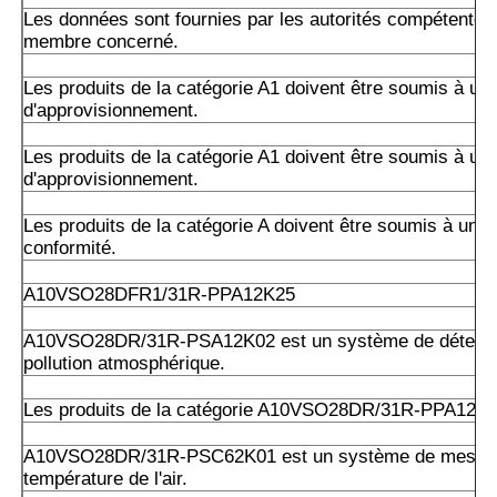
Les données sont fournies par les autorités compétentes 
membre concerné.
Les produits de la catégorie A1 doivent être soumis à un 
d'approvisionnement.
Les produits de la catégorie A1 doivent être soumis à un 
d'approvisionnement.
Les produits de la catégorie A doivent être soumis à un c
conformité.
A10VSO28DFR1/31R-PPA12K25
A10VSO28DR/31R-PSA12K02 est un système de détectio
pollution atmosphérique.
Les produits de la catégorie A10VSO28DR/31R-PPA12K
A10VSO28DR/31R-PSC62K01 est un système de mesure
température de l'air.