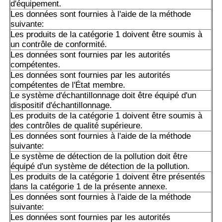
d'équipement.
Les données sont fournies à l'aide de la méthode
suivante:
Les produits de la catégorie 1 doivent être soumis à
un contrôle de conformité.
Les données sont fournies par les autorités
compétentes.
Les données sont fournies par les autorités
compétentes de l'État membre.
Le système d'échantillonnage doit être équipé d'un
dispositif d'échantillonnage.
Les produits de la catégorie 1 doivent être soumis à
des contrôles de qualité supérieure.
Les données sont fournies à l'aide de la méthode
suivante:
Le système de détection de la pollution doit être
équipé d'un système de détection de la pollution.
Les produits de la catégorie 1 doivent être présentés
dans la catégorie 1 de la présente annexe.
Les données sont fournies à l'aide de la méthode
suivante:
Les données sont fournies par les autorités