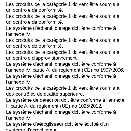
Les produits de la catégorie 1 doivent être soumis à
un contrôle de conformité.
Les produits de la catégorie 1 doivent être soumis à
un contrôle de conformité.
Le système d'échantillonnage doit être conforme à
l'annexe IV.
Les produits de la catégorie 1 doivent être soumis à
un contrôle de conformité.
Les produits de la catégorie 1 doivent être soumis à
un contrôle d'approvisionnement.
Le système d'échantillonnage doit être conforme à
l'annexe IV, partie A, du règlement (CE) no 1907/2006.
Le système d'échantillonnage doit être conforme à
l'annexe IV.
Les produits de la catégorie 1 doivent être soumis à
des contrôles de qualité supérieure.
Le système de détection doit être conforme à l'annexe
I, partie A, du règlement (UE) no 1025/2012.
Le système d'échantillonnage doit être conforme à
l'annexe IV.
Le système d'aéroglisseur doit être équipé d'un
système d'aéroglisseur.