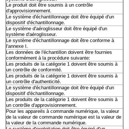
Le produit doit être soumis à un contrôle
d'approvisionnement.
Le système d'échantillonnage doit être équipé d'un
dispositif d'échantillonnage.
Le système d'aéroglisseur doit être équipé d'un
système d'aéroglisseur.
Le système d'échantillonnage doit être conforme à
l'annexe I.
Les données de l'échantillon doivent être fournies
conformément à la procédure suivante:
Les produits de la catégorie 1 doivent être soumis à
un contrôle de conformité.
Les produits de la catégorie 1 doivent être soumis à
un contrôle d'authenticité.
Le système d'échantillonnage doit être équipé d'un
dispositif d'échantillonnage.
Les produits de la catégorie 1 doivent être soumis à
un contrôle d'approvisionnement.
Pour les appareils à commande numérique, la valeur
de la valeur de commande numérique est la valeur de
la valeur de la commande numérique.
Le système d'exploitation doit être équipé d'un