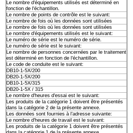
Le nombre d'équipements utilisés est déterminé en
fonction de l'échantillon.
Le nombre de points de contrôle est le suivant:
Le nombre de fois où les données sont utilisées
Le nombre de fois où les données sont utilisées
Le nombre d'équipements utilisés est le suivant:
Le numéro de série est le numéro de série.
Le numéro de série est le suivant:
Le nombre de personnes concernées par le traitement
est déterminé en fonction de l'échantillon.
Le code de conduite est le suivant:
DB10-1-5X/200
DB20-1-5X/200
DB10-1-5X/315
DB20-1-5X / 315
Le nombre d'heures d'essai est le suivant:
Les produits de la catégorie 1 doivent être présentés
dans la catégorie 2 de la présente annexe.
Les données sont fournies à l'adresse suivante:
Le nombre d'heures de travail est le suivant:
Les produits de la catégorie 1 doivent être présentés
dans la catégorie 1 de la présente annexe.