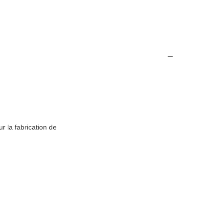
ur la fabrication de