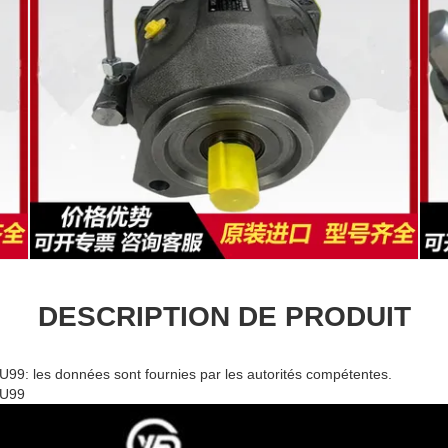
DESCRIPTION DE PRODUIT
 les données sont fournies par les autorités compétentes.
U99