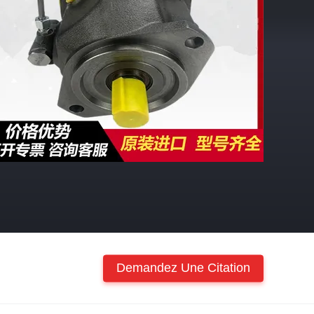
Demandez Une Citation