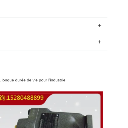
gue durée de vie pour l'industrie