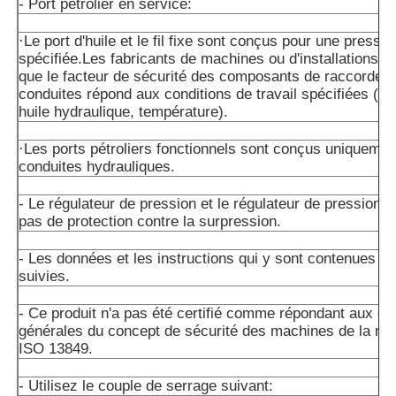
- Port pétrolier en service:
·Le port d'huile et le fil fixe sont conçus pour une press
spécifiée.Les fabricants de machines ou d'installations d
que le facteur de sécurité des composants de raccordem
conduites répond aux conditions de travail spécifiées (pre
huile hydraulique, température).
·Les ports pétroliers fonctionnels sont conçus uniquemen
conduites hydrauliques.
- Le régulateur de pression et le régulateur de pression n
pas de protection contre la surpression.
- Les données et les instructions qui y sont contenues do
suivies.
- Ce produit n'a pas été certifié comme répondant aux e
générales du concept de sécurité des machines de la n
ISO 13849.
- Utilisez le couple de serrage suivant: