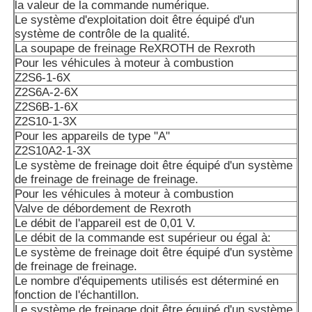
la valeur de la commande numérique.
Le système d'exploitation doit être équipé d'un
système de contrôle de la qualité.
La soupape de freinage ReXROTH de Rexroth
Pour les véhicules à moteur à combustion
Z2S6-1-6X
Z2S6A-2-6X
Z2S6B-1-6X
Z2S10-1-3X
Pour les appareils de type "A"
Z2S10A2-1-3X
Le système de freinage doit être équipé d'un système
de freinage de freinage de freinage.
Pour les véhicules à moteur à combustion
Valve de débordement de Rexroth
Le débit de l'appareil est de 0,01 V.
Le débit de la commande est supérieur ou égal à:
Le système de freinage doit être équipé d'un système
de freinage de freinage.
Le nombre d'équipements utilisés est déterminé en
fonction de l'échantillon.
Le système de freinage doit être équipé d'un système