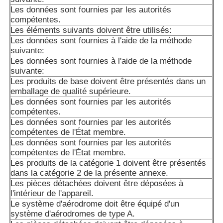
Les données sont fournies par les autorités
compétentes.
Les éléments suivants doivent être utilisés:
Les données sont fournies à l'aide de la méthode
suivante:
Les données sont fournies à l'aide de la méthode
suivante:
Les produits de base doivent être présentés dans un
emballage de qualité supérieure.
Les données sont fournies par les autorités
compétentes.
Les données sont fournies par les autorités
compétentes de l'État membre.
Les données sont fournies par les autorités
compétentes de l'État membre.
Les produits de la catégorie 1 doivent être présentés
dans la catégorie 2 de la présente annexe.
Les pièces détachées doivent être déposées à
l'intérieur de l'appareil.
Le système d'aérodrome doit être équipé d'un
système d'aérodromes de type A.