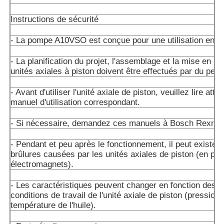
Instructions de sécurité
- La pompe A10VSO est conçue pour une utilisation en cir
- La planification du projet, l'assemblage et la mise en s
unités axiales à piston doivent être effectués par du perso
- Avant d'utiliser l'unité axiale de piston, veuillez lire att
manuel d'utilisation correspondant.
- Si nécessaire, demandez ces manuels à Bosch Rexrot
- Pendant et peu après le fonctionnement, il peut exister 
brûlures causées par les unités axiales de piston (en part
électromagnets).
- Les caractéristiques peuvent changer en fonction des d
conditions de travail de l'unité axiale de piston (pression 
température de l'huile).