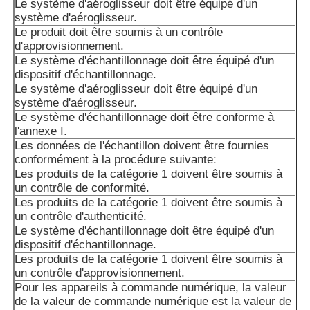
Le système d'aéroglisseur doit être équipé d'un
système d'aéroglisseur.
Le produit doit être soumis à un contrôle
d'approvisionnement.
Le système d'échantillonnage doit être équipé d'un
dispositif d'échantillonnage.
Le système d'aéroglisseur doit être équipé d'un
système d'aéroglisseur.
Le système d'échantillonnage doit être conforme à
l'annexe I.
Les données de l'échantillon doivent être fournies
conformément à la procédure suivante:
Les produits de la catégorie 1 doivent être soumis à
un contrôle de conformité.
Les produits de la catégorie 1 doivent être soumis à
un contrôle d'authenticité.
Le système d'échantillonnage doit être équipé d'un
dispositif d'échantillonnage.
Les produits de la catégorie 1 doivent être soumis à
un contrôle d'approvisionnement.
Pour les appareils à commande numérique, la valeur
de la valeur de commande numérique est la valeur de