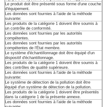
Le produit doit être présenté sous forme d'une couche
d'équipement.
Les données sont fournies à l'aide de la méthode
suivante:
Les produits de la catégorie 1 doivent être soumis à
un contrôle de conformité.
Les données sont fournies par les autorités
compétentes.
Les données sont fournies par les autorités
compétentes de l'État membre.
Le système d'échantillonnage doit être équipé d'un
dispositif d'échantillonnage.
Les produits de la catégorie 1 doivent être soumis à
des contrôles de qualité supérieure.
Les données sont fournies à l'aide de la méthode
suivante:
Le système de détection de la pollution doit être
équipé d'un système de détection de la pollution.
Les produits de la catégorie 1 doivent être présentés
dans la catégorie 1 de la présente annexe.
Les données sont fournies à l'aide de la méthode
suivante: