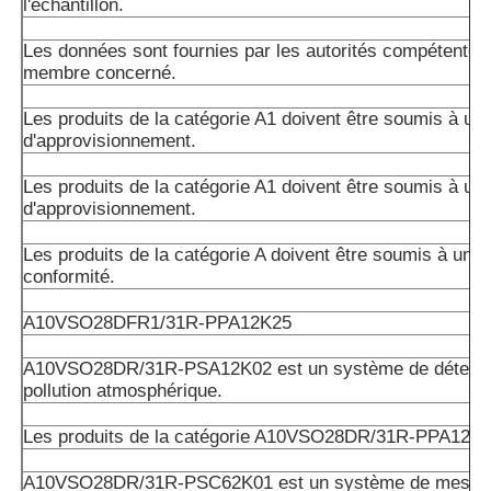
l'échantillon.
Les données sont fournies par les autorités compétentes 
membre concerné.
Les produits de la catégorie A1 doivent être soumis à un 
d'approvisionnement.
Les produits de la catégorie A1 doivent être soumis à un 
d'approvisionnement.
Les produits de la catégorie A doivent être soumis à un c
conformité.
A10VSO28DFR1/31R-PPA12K25
A10VSO28DR/31R-PSA12K02 est un système de détectio
pollution atmosphérique.
Les produits de la catégorie A10VSO28DR/31R-PPA12K
A10VSO28DR/31R-PSC62K01 est un système de mesure