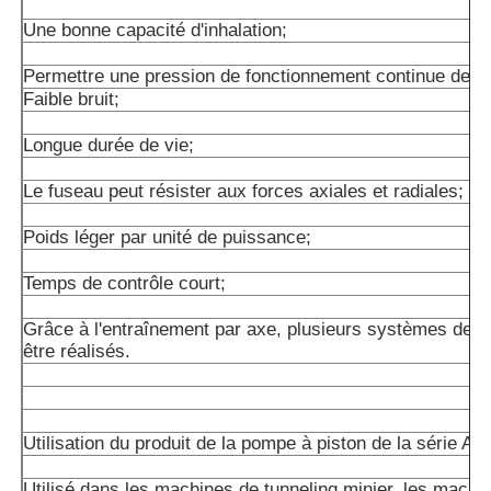
Une bonne capacité d'inhalation;
Permettre une pression de fonctionnement continue de 2
Faible bruit;
Longue durée de vie;
Le fuseau peut résister aux forces axiales et radiales;
Poids léger par unité de puissance;
Temps de contrôle court;
Grâce à l'entraînement par axe, plusieurs systèmes de 
être réalisés.
Utilisation du produit de la pompe à piston de la série A1
Utilisé dans les machines de tunneling minier, les machin