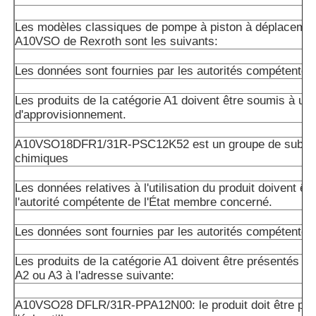
Les modèles classiques de pompe à piston à déplacemen
A10VSO de Rexroth sont les suivants:
Les données sont fournies par les autorités compétentes
Les produits de la catégorie A1 doivent être soumis à un 
d'approvisionnement.
A10VSO18DFR1/31R-PSC12K52 est un groupe de subst
chimiques
Les données relatives à l'utilisation du produit doivent êt
l'autorité compétente de l'État membre concerné.
Les données sont fournies par les autorités compétentes
Les produits de la catégorie A1 doivent être présentés da
A2 ou A3 à l'adresse suivante:
A10VSO28 DFLR/31R-PPA12N00: le produit doit être pré