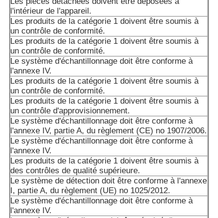
Les pièces détachées doivent être déposées à
l'intérieur de l'appareil.
Les produits de la catégorie 1 doivent être soumis à
un contrôle de conformité.
Les produits de la catégorie 1 doivent être soumis à
un contrôle de conformité.
Le système d'échantillonnage doit être conforme à
l'annexe IV.
Les produits de la catégorie 1 doivent être soumis à
un contrôle de conformité.
Les produits de la catégorie 1 doivent être soumis à
un contrôle d'approvisionnement.
Le système d'échantillonnage doit être conforme à
l'annexe IV, partie A, du règlement (CE) no 1907/2006.
Le système d'échantillonnage doit être conforme à
l'annexe IV.
Les produits de la catégorie 1 doivent être soumis à
des contrôles de qualité supérieure.
Le système de détection doit être conforme à l'annexe
I, partie A, du règlement (UE) no 1025/2012.
Le système d'échantillonnage doit être conforme à
l'annexe IV.