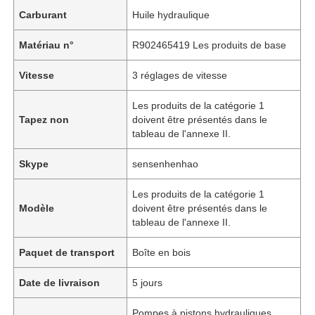
Carburant
Huile hydraulique
Matériau n°
R902465419 Les produits de base
Vitesse
3 réglages de vitesse
Les produits de la catégorie 1
Tapez non
doivent être présentés dans le
tableau de l'annexe II.
Skype
sensenhenhao
Les produits de la catégorie 1
Modèle
doivent être présentés dans le
tableau de l'annexe II.
Paquet de transport
Boîte en bois
Date de livraison
5 jours
Pompes à pistons hydrauliques