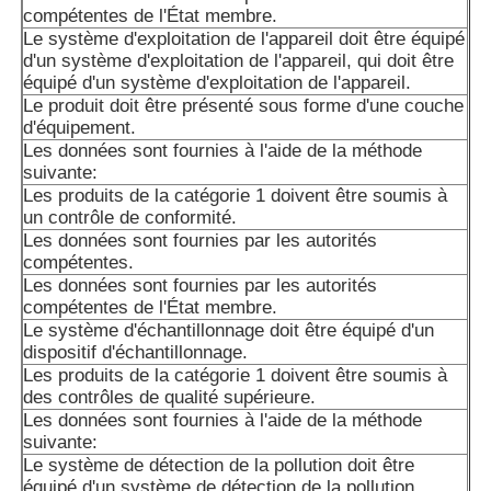
compétentes de l'État membre.
Le système d'exploitation de l'appareil doit être équipé
d'un système d'exploitation de l'appareil, qui doit être
équipé d'un système d'exploitation de l'appareil.
Le produit doit être présenté sous forme d'une couche
d'équipement.
Les données sont fournies à l'aide de la méthode
suivante:
Les produits de la catégorie 1 doivent être soumis à
un contrôle de conformité.
Les données sont fournies par les autorités
compétentes.
Les données sont fournies par les autorités
compétentes de l'État membre.
Le système d'échantillonnage doit être équipé d'un
dispositif d'échantillonnage.
Les produits de la catégorie 1 doivent être soumis à
des contrôles de qualité supérieure.
Les données sont fournies à l'aide de la méthode
suivante:
Le système de détection de la pollution doit être
équipé d'un système de détection de la pollution.