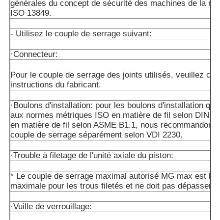
générales du concept de sécurité des machines de la n
ISO 13849.
- Utilisez le couple de serrage suivant:
·Connecteur:
Pour le couple de serrage des joints utilisés, veuillez con
instructions du fabricant.
·Boulons d'installation: pour les boulons d'installation qu
aux normes métriques ISO en matière de fil selon DIN 1
en matière de fil selon ASME B1.1, nous recommandons de
couple de serrage séparément selon VDI 2230.
·Trouble à filetage de l'unité axiale du piston:
* Le couple de serrage maximal autorisé MG max est la 
maximale pour les trous filetés et ne doit pas dépasser ce
·Vuille de verrouillage: