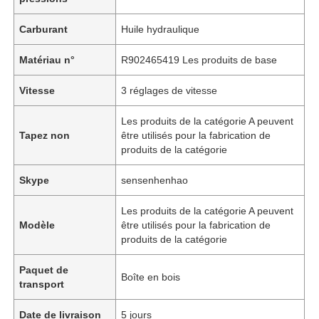
Carburant
Huile hydraulique
Matériau n°
R902465419 Les produits de base
Vitesse
3 réglages de vitesse
Les produits de la catégorie A peuvent
Tapez non
être utilisés pour la fabrication de
produits de la catégorie
Skype
sensenhenhao
Les produits de la catégorie A peuvent
Modèle
être utilisés pour la fabrication de
produits de la catégorie
Paquet de
Boîte en bois
transport
Date de livraison
5 jours