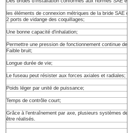
Des brides d'installation conformes aux normes SAE et 
les éléments de connexion métriques de la bride SAE ou d
2 ports de vidange des coquillages;
Une bonne capacité d'inhalation;
Permettre une pression de fonctionnement continue de 2
Faible bruit;
Longue durée de vie;
Le fuseau peut résister aux forces axiales et radiales;
Poids léger par unité de puissance;
Temps de contrôle court;
Grâce à l'entraînement par axe, plusieurs systèmes de 
être réalisés.