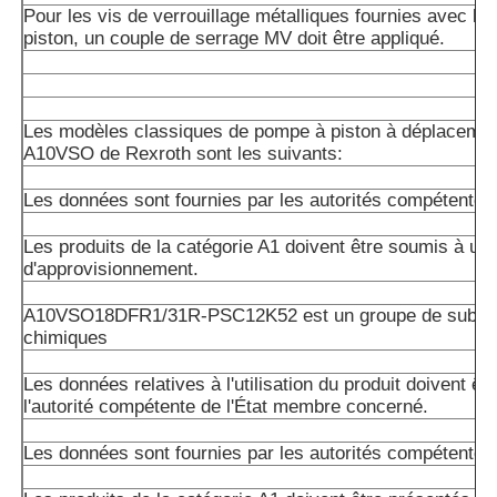
Pour les vis de verrouillage métalliques fournies avec l'un
piston, un couple de serrage MV doit être appliqué.
Les modèles classiques de pompe à piston à déplacemen
A10VSO de Rexroth sont les suivants:
Les données sont fournies par les autorités compétentes
Les produits de la catégorie A1 doivent être soumis à un 
d'approvisionnement.
A10VSO18DFR1/31R-PSC12K52 est un groupe de subst
chimiques
Les données relatives à l'utilisation du produit doivent êt
l'autorité compétente de l'État membre concerné.
Les données sont fournies par les autorités compétentes