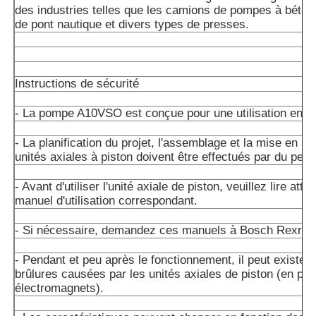
des industries telles que les camions de pompes à béton
de pont nautique et divers types de presses.
Instructions de sécurité
- La pompe A10VSO est conçue pour une utilisation en cir
- La planification du projet, l'assemblage et la mise en s
unités axiales à piston doivent être effectués par du perso
- Avant d'utiliser l'unité axiale de piston, veuillez lire att
manuel d'utilisation correspondant.
- Si nécessaire, demandez ces manuels à Bosch Rexrot
- Pendant et peu après le fonctionnement, il peut exister 
brûlures causées par les unités axiales de piston (en part
électromagnets).