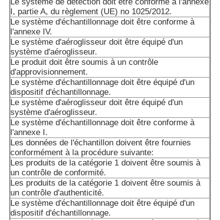
Le système de détection doit être conforme à l'annexe
I, partie A, du règlement (UE) no 1025/2012.
Le système d'échantillonnage doit être conforme à
l'annexe IV.
Le système d'aéroglisseur doit être équipé d'un
système d'aéroglisseur.
Le produit doit être soumis à un contrôle
d'approvisionnement.
Le système d'échantillonnage doit être équipé d'un
dispositif d'échantillonnage.
Le système d'aéroglisseur doit être équipé d'un
système d'aéroglisseur.
Le système d'échantillonnage doit être conforme à
l'annexe I.
Les données de l'échantillon doivent être fournies
conformément à la procédure suivante:
Les produits de la catégorie 1 doivent être soumis à
un contrôle de conformité.
Les produits de la catégorie 1 doivent être soumis à
un contrôle d'authenticité.
Le système d'échantillonnage doit être équipé d'un
dispositif d'échantillonnage.