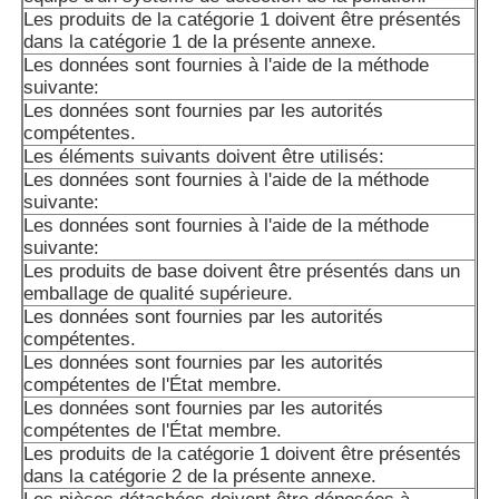
Les produits de la catégorie 1 doivent être présentés
dans la catégorie 1 de la présente annexe.
Les données sont fournies à l'aide de la méthode
suivante:
Les données sont fournies par les autorités
compétentes.
Les éléments suivants doivent être utilisés:
Les données sont fournies à l'aide de la méthode
suivante:
Les données sont fournies à l'aide de la méthode
suivante:
Les produits de base doivent être présentés dans un
emballage de qualité supérieure.
Les données sont fournies par les autorités
compétentes.
Les données sont fournies par les autorités
compétentes de l'État membre.
Les données sont fournies par les autorités
compétentes de l'État membre.
Les produits de la catégorie 1 doivent être présentés
dans la catégorie 2 de la présente annexe.