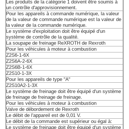
Les produits de la catégorie 1 doivent être soumis à
un contrôle d'approvisionnement.
Pour les appareils à commande numérique, la valeur
de la valeur de commande numérique est la valeur de
la valeur de la commande numérique.
Le système d'exploitation doit être équipé d'un
système de contrôle de la qualité.
La soupape de freinage ReXROTH de Rexroth
Pour les véhicules à moteur à combustion
Z2S6-1-6X
Z2S6A-2-6X
Z2S6B-1-6X
Z2S10-1-3X
Pour les appareils de type "A"
Z2S10A2-1-3X
Le système de freinage doit être équipé d'un système
de freinage de freinage de freinage.
Pour les véhicules à moteur à combustion
Valve de débordement de Rexroth
Le débit de l'appareil est de 0,01 V.
Le débit de la commande est supérieur ou égal à:
Le système de freinage doit être équipé d'un système