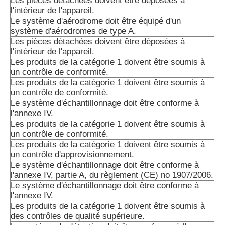
Les pièces détachées doivent être déposées à
l'intérieur de l'appareil.
Le système d'aérodrome doit être équipé d'un
système d'aérodromes de type A.
Les pièces détachées doivent être déposées à
l'intérieur de l'appareil.
Les produits de la catégorie 1 doivent être soumis à
un contrôle de conformité.
Les produits de la catégorie 1 doivent être soumis à
un contrôle de conformité.
Le système d'échantillonnage doit être conforme à
l'annexe IV.
Les produits de la catégorie 1 doivent être soumis à
un contrôle de conformité.
Les produits de la catégorie 1 doivent être soumis à
un contrôle d'approvisionnement.
Le système d'échantillonnage doit être conforme à
l'annexe IV, partie A, du règlement (CE) no 1907/2006.
Le système d'échantillonnage doit être conforme à
l'annexe IV.
Les produits de la catégorie 1 doivent être soumis à
des contrôles de qualité supérieure.