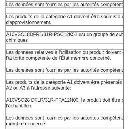
Les données sont fournies par les autorités compétentes
Les produits de la catégorie A1 doivent être soumis à un 
d'approvisionnement.
A10VSO18DFR1/31R-PSC12K52 est un groupe de subst
chimiques
Les données relatives à l'utilisation du produit doivent êt
l'autorité compétente de l'État membre concerné.
Les données sont fournies par les autorités compétentes
Les produits de la catégorie A1 doivent être présentés da
A2 ou A3 à l'adresse suivante:
A10VSO28 DFLR/31R-PPA12N00: le produit doit être pré
l'échantillon.
Les données sont fournies par les autorités compétentes 
membre concerné.