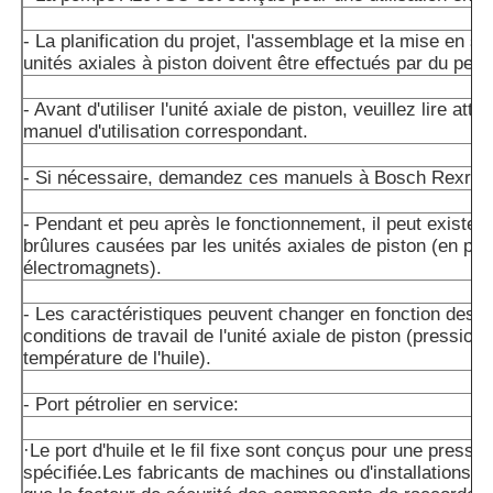
- La planification du projet, l'assemblage et la mise en s
unités axiales à piston doivent être effectués par du perso
- Avant d'utiliser l'unité axiale de piston, veuillez lire att
manuel d'utilisation correspondant.
- Si nécessaire, demandez ces manuels à Bosch Rexrot
- Pendant et peu après le fonctionnement, il peut exister 
brûlures causées par les unités axiales de piston (en part
électromagnets).
- Les caractéristiques peuvent changer en fonction des d
conditions de travail de l'unité axiale de piston (pression 
température de l'huile).
- Port pétrolier en service:
·Le port d'huile et le fil fixe sont conçus pour une press
spécifiée.Les fabricants de machines ou d'installations d