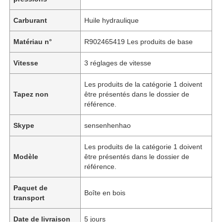
Carburant
Huile hydraulique
Matériau n°
R902465419 Les produits de base
Vitesse
3 réglages de vitesse
Les produits de la catégorie 1 doivent
Tapez non
être présentés dans le dossier de
référence.
Skype
sensenhenhao
Les produits de la catégorie 1 doivent
Modèle
être présentés dans le dossier de
référence.
Paquet de
Boîte en bois
transport
Date de livraison
5 jours