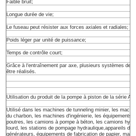
Faible bruit;
Longue durée de vie;
Le fuseau peut résister aux forces axiales et radiales;
Poids léger par unité de puissance;
Temps de contrôle court;
Grâce à l'entraînement par axe, plusieurs systèmes de 
être réalisés.
Utilisation du produit de la pompe à piston de la série A1
Utilisé dans les machines de tunneling minier, les machin
du charbon, les machines d'ingénierie, les équipements d
poutres, les camions à pompe à béton, les camions hydra
lourd, les stations de pompage hydraulique,appareils de 
générateurs, équipements de fabrication de papier, machi