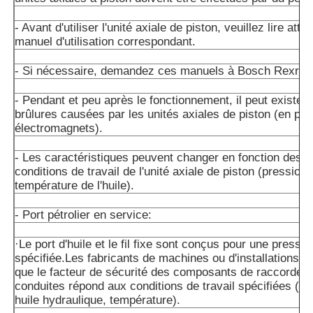
- Avant d'utiliser l'unité axiale de piston, veuillez lire att
manuel d'utilisation correspondant.
- Si nécessaire, demandez ces manuels à Bosch Rexrot
- Pendant et peu après le fonctionnement, il peut exister 
brûlures causées par les unités axiales de piston (en part
électromagnets).
- Les caractéristiques peuvent changer en fonction des d
conditions de travail de l'unité axiale de piston (pression 
température de l'huile).
- Port pétrolier en service:
·Le port d'huile et le fil fixe sont conçus pour une press
spécifiée.Les fabricants de machines ou d'installations d
que le facteur de sécurité des composants de raccordem
conduites répond aux conditions de travail spécifiées (pre
huile hydraulique, température).