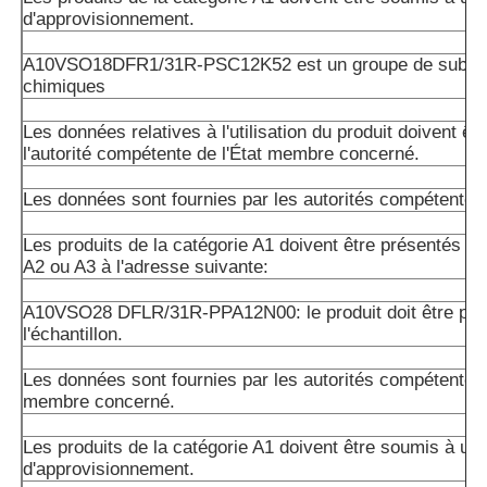
d'approvisionnement.
A10VSO18DFR1/31R-PSC12K52 est un groupe de subst
chimiques
Les données relatives à l'utilisation du produit doivent êt
l'autorité compétente de l'État membre concerné.
Les données sont fournies par les autorités compétentes
Les produits de la catégorie A1 doivent être présentés da
A2 ou A3 à l'adresse suivante:
A10VSO28 DFLR/31R-PPA12N00: le produit doit être pré
l'échantillon.
Les données sont fournies par les autorités compétentes 
membre concerné.
Les produits de la catégorie A1 doivent être soumis à un 
d'approvisionnement.