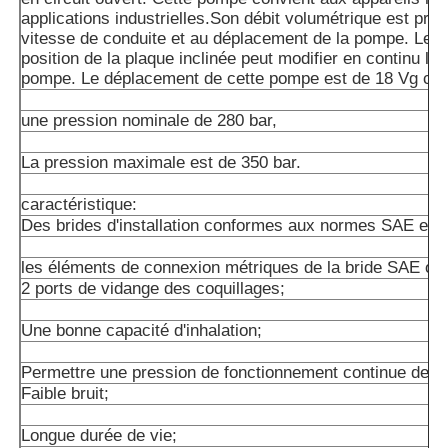
applications industrielles.Son débit volumétrique est prop
vitesse de conduite et au déplacement de la pompe. Le r
position de la plaque inclinée peut modifier en continu le 
pompe. Le déplacement de cette pompe est de 18 Vg cm
une pression nominale de 280 bar,
La pression maximale est de 350 bar.
caractéristique:
Des brides d'installation conformes aux normes SAE et 
les éléments de connexion métriques de la bride SAE ou d
2 ports de vidange des coquillages;
Une bonne capacité d'inhalation;
Permettre une pression de fonctionnement continue de 2
Faible bruit;
Longue durée de vie;