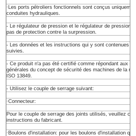
·Les ports pétroliers fonctionnels sont conçus uniquemen
conduites hydrauliques.
- Le régulateur de pression et le régulateur de pression n
pas de protection contre la surpression.
- Les données et les instructions qui y sont contenues do
suivies.
- Ce produit n'a pas été certifié comme répondant aux e
générales du concept de sécurité des machines de la n
ISO 13849.
- Utilisez le couple de serrage suivant:
·Connecteur:
Pour le couple de serrage des joints utilisés, veuillez con
instructions du fabricant.
·Boulons d'installation: pour les boulons d'installation qu