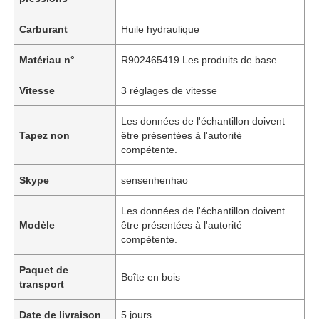
Carburant
Huile hydraulique
Matériau n°
R902465419 Les produits de base
Vitesse
3 réglages de vitesse
Les données de l'échantillon doivent
Tapez non
être présentées à l'autorité
compétente.
Skype
sensenhenhao
Les données de l'échantillon doivent
Modèle
être présentées à l'autorité
compétente.
Paquet de
Boîte en bois
transport
Date de livraison
5 jours