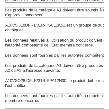
Les produits de la catégorie A1 doivent être soumis à un 
d'approvisionnement.
A10VSO18DFR1/31R-PSC12K52 est un groupe de subst
chimiques
Les données relatives à l'utilisation du produit doivent êt
l'autorité compétente de l'État membre concerné.
Les données sont fournies par les autorités compétentes
Les produits de la catégorie A1 doivent être présentés da
A2 ou A3 à l'adresse suivante:
A10VSO28 DFLR/31R-PPA12N00: le produit doit être pré
l'échantillon.
Les données sont fournies par les autorités compétentes 
membre concerné.