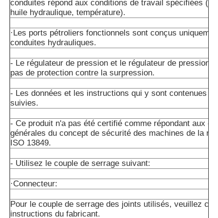
conduites répond aux conditions de travail spécifiées (pre
huile hydraulique, température).
·Les ports pétroliers fonctionnels sont conçus uniquemen
conduites hydrauliques.
- Le régulateur de pression et le régulateur de pression n
pas de protection contre la surpression.
- Les données et les instructions qui y sont contenues do
suivies.
- Ce produit n'a pas été certifié comme répondant aux e
générales du concept de sécurité des machines de la n
ISO 13849.
- Utilisez le couple de serrage suivant:
·Connecteur:
Pour le couple de serrage des joints utilisés, veuillez con
instructions du fabricant.