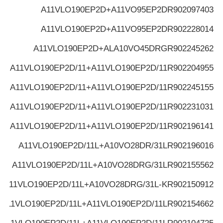
A11VLO190EP2D+A11VO95EP2D
R902097403
A11VLO190EP2D+A11VO95EP2D
R902228014
A11VLO190EP2D+ALA10VO45DRG
R902245262
A11VLO190EP2D/11+A11VLO190EP2D/11
R902204955
A11VLO190EP2D/11+A11VLO190EP2D/11
R902245155
A11VLO190EP2D/11+A11VLO190EP2D/11
R902231031
A11VLO190EP2D/11+A11VLO190EP2D/11
R902196141
A11VLO190EP2D/11L+A10VO28DR/31L
R902196016
A11VLO190EP2D/11L+A10VO28DRG/31L
R902155562
A11VLO190EP2D/11L+A10VO28DRG/31L-K
R902150912
A11VLO190EP2D/11L+A11VLO190EP2D/11L
R902154662