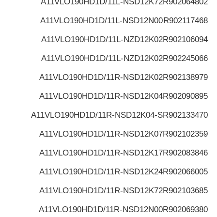
A11VLO190HD1D/11L-NSD12K72
R902064802
A11VLO190HD1D/11L-NSD12N00
R902117468
A11VLO190HD1D/11L-NZD12K02
R902106094
A11VLO190HD1D/11L-NZD12K02
R902245066
A11VLO190HD1D/11R-NSD12K02
R902138979
A11VLO190HD1D/11R-NSD12K04
R902090895
A11VLO190HD1D/11R-NSD12K04-S
R902133470
A11VLO190HD1D/11R-NSD12K07
R902102359
A11VLO190HD1D/11R-NSD12K17
R902083846
A11VLO190HD1D/11R-NSD12K24
R902066005
A11VLO190HD1D/11R-NSD12K72
R902103685
A11VLO190HD1D/11R-NSD12N00
R902069380