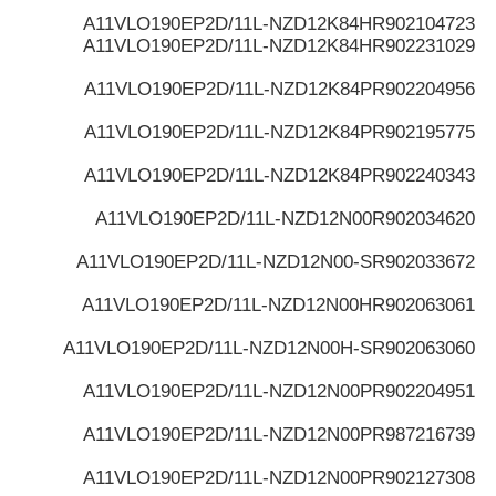
A11VLO190EP2D/11L-NZD12K84H
R902104723
A11VLO190EP2D/11L-NZD12K84H
R902231029
A11VLO190EP2D/11L-NZD12K84P
R902204956
A11VLO190EP2D/11L-NZD12K84P
R902195775
A11VLO190EP2D/11L-NZD12K84P
R902240343
A11VLO190EP2D/11L-NZD12N00
R902034620
A11VLO190EP2D/11L-NZD12N00-S
R902033672
A11VLO190EP2D/11L-NZD12N00H
R902063061
A11VLO190EP2D/11L-NZD12N00H-S
R902063060
A11VLO190EP2D/11L-NZD12N00P
R902204951
A11VLO190EP2D/11L-NZD12N00P
R987216739
A11VLO190EP2D/11L-NZD12N00P
R902127308