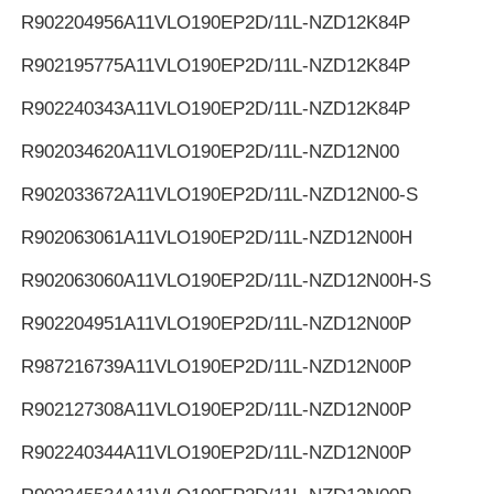
R902204956
A11VLO190EP2D/11L-NZD12K84P
R902195775
A11VLO190EP2D/11L-NZD12K84P
R902240343
A11VLO190EP2D/11L-NZD12K84P
R902034620
A11VLO190EP2D/11L-NZD12N00
R902033672
A11VLO190EP2D/11L-NZD12N00-S
R902063061
A11VLO190EP2D/11L-NZD12N00H
R902063060
A11VLO190EP2D/11L-NZD12N00H-S
R902204951
A11VLO190EP2D/11L-NZD12N00P
R987216739
A11VLO190EP2D/11L-NZD12N00P
R902127308
A11VLO190EP2D/11L-NZD12N00P
R902240344
A11VLO190EP2D/11L-NZD12N00P