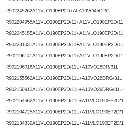
R902245262
A11VLO190EP2D+ALA10VO45DRG
R902204955
A11VLO190EP2D/11+A11VLO190EP2D/11
R902245155
A11VLO190EP2D/11+A11VLO190EP2D/11
R902231031
A11VLO190EP2D/11+A11VLO190EP2D/11
R902196141
A11VLO190EP2D/11+A11VLO190EP2D/11
R902196016
A11VLO190EP2D/11L+A10VO28DR/31L
R902155562
A11VLO190EP2D/11L+A10VO28DRG/31L
R902150912
A11VLO190EP2D/11L+A10VO28DRG/31L-K
R902154662
A11VLO190EP2D/11L+A11VLO190EP2D/11L
R902104725
A11VLO190EP2D/11L+A11VLO190EP2D/11L
R902134339
A11VLO190EP2D/11L+A11VLO190EP2D/11L