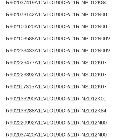
R902037419
A11VLO190DR/11R-NPD12K84
R902073142
A11VLO190DR/11R-NPD12N00
R902100620
A11VLO190DR/11R-NPD12N00
R902103588
A11VLO190DR/11R-NPD12N00V
R902233433
A11VLO190DR/11R-NPD12N00V
R902226477
A11VLO190DR/11R-NSD12K07
R902223392
A11VLO190DR/11R-NSD12K07
R902117315
A11VLO190DR/11R-NSD12K07
R902136290
A11VLO190DR/11R-NZD12K01
R902136288
A11VLO190DR/11R-NZD12K84
R902220992
A11VLO190DR/11R-NZD12N00
R902037420
A11VLO190DR/11R-NZD12N00