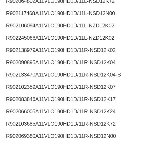
R902064802
A11VLO190HD1D/11L-NSD12K72
R902117468
A11VLO190HD1D/11L-NSD12N00
R902106094
A11VLO190HD1D/11L-NZD12K02
R902245066
A11VLO190HD1D/11L-NZD12K02
R902138979
A11VLO190HD1D/11R-NSD12K02
R902090895
A11VLO190HD1D/11R-NSD12K04
R902133470
A11VLO190HD1D/11R-NSD12K04-S
R902102359
A11VLO190HD1D/11R-NSD12K07
R902083846
A11VLO190HD1D/11R-NSD12K17
R902066005
A11VLO190HD1D/11R-NSD12K24
R902103685
A11VLO190HD1D/11R-NSD12K72
R902069380
A11VLO190HD1D/11R-NSD12N00