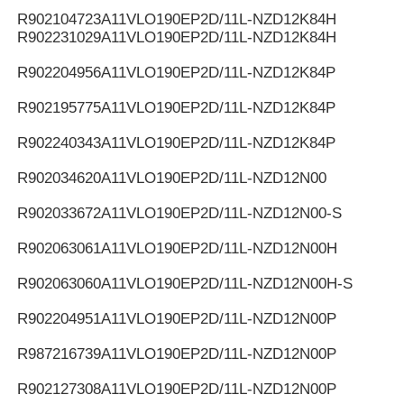
R902104723
A11VLO190EP2D/11L-NZD12K84H
R902231029
A11VLO190EP2D/11L-NZD12K84H
R902204956
A11VLO190EP2D/11L-NZD12K84P
R902195775
A11VLO190EP2D/11L-NZD12K84P
R902240343
A11VLO190EP2D/11L-NZD12K84P
R902034620
A11VLO190EP2D/11L-NZD12N00
R902033672
A11VLO190EP2D/11L-NZD12N00-S
R902063061
A11VLO190EP2D/11L-NZD12N00H
R902063060
A11VLO190EP2D/11L-NZD12N00H-S
R902204951
A11VLO190EP2D/11L-NZD12N00P
R987216739
A11VLO190EP2D/11L-NZD12N00P
R902127308
A11VLO190EP2D/11L-NZD12N00P