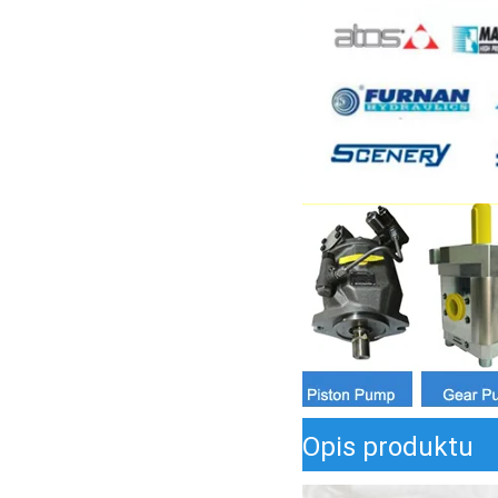
Opis produktu