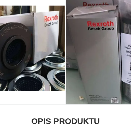
OPIS PRODUKTU