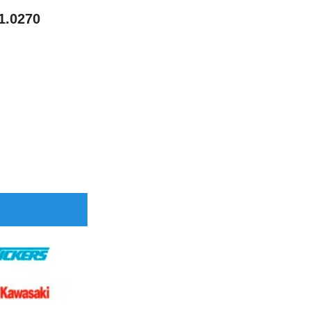
 1.0270