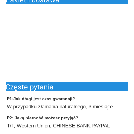
Pakiet i dostawa
Częste pytania
P1:Jak długi jest czas gwarancji?
W przypadku złamania naturalnego, 3 miesiące.
P2: Jaką płatność możesz przyjąć?
T/T, Western Union, CHINESE BANK,PAYPAL