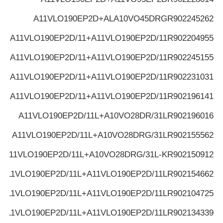
A11VLO190EP2D+ALA10VO45DRG
R902245262
A11VLO190EP2D/11+A11VLO190EP2D/11
R902204955
A11VLO190EP2D/11+A11VLO190EP2D/11
R902245155
A11VLO190EP2D/11+A11VLO190EP2D/11
R902231031
A11VLO190EP2D/11+A11VLO190EP2D/11
R902196141
A11VLO190EP2D/11L+A10VO28DR/31L
R902196016
A11VLO190EP2D/11L+A10VO28DRG/31L
R902155562
A11VLO190EP2D/11L+A10VO28DRG/31L-K
R902150912
A11VLO190EP2D/11L+A11VLO190EP2D/11L
R902154662
A11VLO190EP2D/11L+A11VLO190EP2D/11L
R902104725
A11VLO190EP2D/11L+A11VLO190EP2D/11L
R902134339