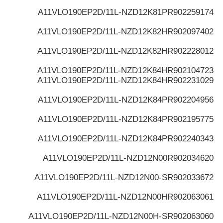
A11VLO190EP2D/11L-NZD12K81P
R902259174
A11VLO190EP2D/11L-NZD12K82H
R902097402
A11VLO190EP2D/11L-NZD12K82H
R902228012
A11VLO190EP2D/11L-NZD12K84H
R902104723
A11VLO190EP2D/11L-NZD12K84H
R902231029
A11VLO190EP2D/11L-NZD12K84P
R902204956
A11VLO190EP2D/11L-NZD12K84P
R902195775
A11VLO190EP2D/11L-NZD12K84P
R902240343
A11VLO190EP2D/11L-NZD12N00
R902034620
A11VLO190EP2D/11L-NZD12N00-S
R902033672
A11VLO190EP2D/11L-NZD12N00H
R902063061
A11VLO190EP2D/11L-NZD12N00H-S
R902063060