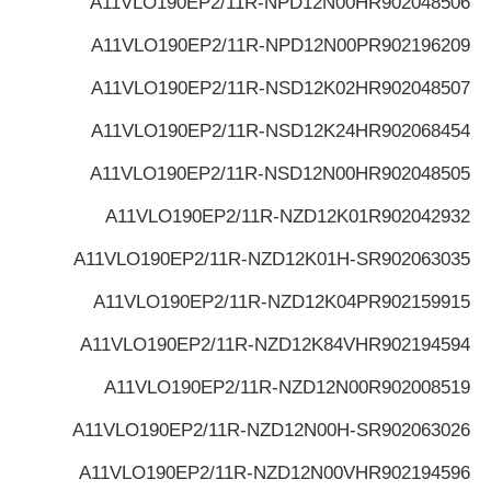
A11VLO190EP2/11R-NPD12N00H
R902048506
A11VLO190EP2/11R-NPD12N00P
R902196209
A11VLO190EP2/11R-NSD12K02H
R902048507
A11VLO190EP2/11R-NSD12K24H
R902068454
A11VLO190EP2/11R-NSD12N00H
R902048505
A11VLO190EP2/11R-NZD12K01
R902042932
A11VLO190EP2/11R-NZD12K01H-S
R902063035
A11VLO190EP2/11R-NZD12K04P
R902159915
A11VLO190EP2/11R-NZD12K84VH
R902194594
A11VLO190EP2/11R-NZD12N00
R902008519
A11VLO190EP2/11R-NZD12N00H-S
R902063026
A11VLO190EP2/11R-NZD12N00VH
R902194596