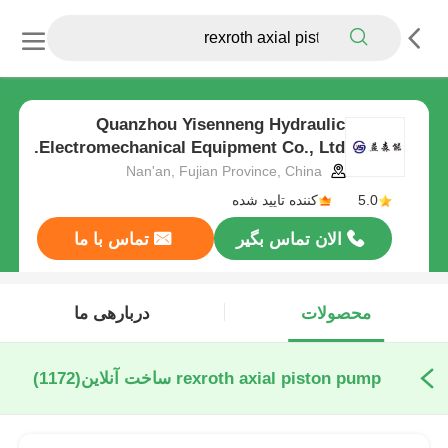
Quanzhou Yisenneng Hydraulic
Electromechanical Equipment Co., Ltd.
Nan'an, Fujian Province, China
5.0
کننده تایید شده
الان تماس بگیر
تماس با ما
محصولات
دربارهی ما
rexroth axial piston pump ساخت آنلاین
(1172)