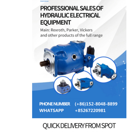
معلومات عنا
جولة في المصنع
ضبط الجودة
اتصل بنا
أخبار
القضايا
اطلب عرض أسعار