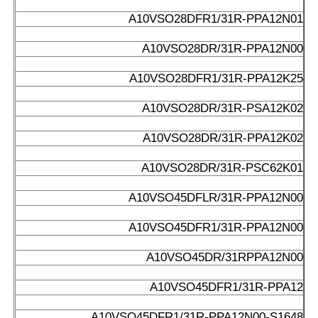
A10VSO28DFR1/31R-PPA12N01
A10VSO28DR/31R-PPA12N00
A10VSO28DFR1/31R-PPA12K25
A10VSO28DR/31R-PSA12K02
A10VSO28DR/31R-PPA12K02
A10VSO28DR/31R-PSC62K01
A10VSO45DFLR/31R-PPA12N00
A10VSO45DFR1/31R-PPA12N00
A10VSO45DR/31RPPA12N00
A10VSO45DFR1/31R-PPA12
A10VSO45DFR1/31R-PPA12N00-S1648