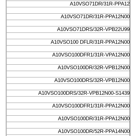
A10VSO71DR/31R-PPA12
A10VSO71DR/31R-PPA12N00
A10VSO71DRS/32R-VPB22U99
A10VSO100 DFLR/31R-PPA12N00
A10VSO100DFR1/31R-VPA12N00
A10VSO100DR/32R-VPB12N00
A10VSO100DRS/32R-VPB12N00
A10VSO100DRS/32R-VPB12N00-S1439
A10VSO100DFR1/31R-PPA12N00
A10VSO100DR/31R-PPA12N00
A10VSO100DR/52R-PPA14N00