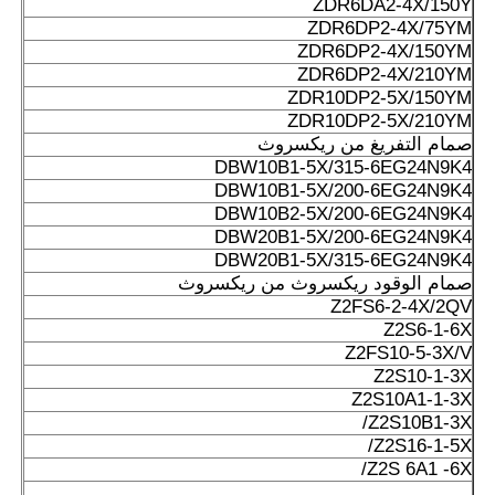
ZDR6DA2-4X/150Y
ZDR6DP2-4X/75YM
ZDR6DP2-4X/150YM
ZDR6DP2-4X/210YM
ZDR10DP2-5X/150YM
ZDR10DP2-5X/210YM
صمام التفريغ من ريكسروث
DBW10B1-5X/315-6EG24N9K4
DBW10B1-5X/200-6EG24N9K4
DBW10B2-5X/200-6EG24N9K4
DBW20B1-5X/200-6EG24N9K4
DBW20B1-5X/315-6EG24N9K4
صمام الوقود ريكسروث من ريكسروث
Z2FS6-2-4X/2QV
Z2S6-1-6X
Z2FS10-5-3X/V
Z2S10-1-3X
Z2S10A1-1-3X
Z2S10B1-3X/
Z2S16-1-5X/
Z2S 6A1 -6X/