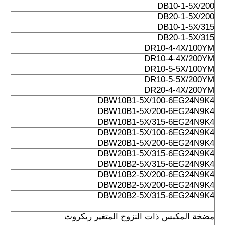
DB10-1-5X/200
DB20-1-5X/200
DB10-1-5X/315
DB20-1-5X/315
DR10-4-4X/100YM
DR10-4-4X/200YM
DR10-5-5X/100YM
DR10-5-5X/200YM
DR20-4-4X/200YM
DBW10B1-5X/100-6EG24N9K4
DBW10B1-5X/200-6EG24N9K4
DBW10B1-5X/315-6EG24N9K4
DBW20B1-5X/100-6EG24N9K4
DBW20B1-5X/200-6EG24N9K4
DBW20B1-5X/315-6EG24N9K4
DBW10B2-5X/315-6EG24N9K4
DBW10B2-5X/200-6EG24N9K4
DBW20B2-5X/200-6EG24N9K4
DBW20B2-5X/315-6EG24N9K4
مضخة المكبس ذات النزوح المتغير ريكروث