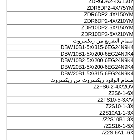
ZDR6DA2-4X/150Y
ZDR6DP2-4X/75YM
ZDR6DP2-4X/150YM
ZDR6DP2-4X/210YM
ZDR10DP2-5X/150YM
ZDR10DP2-5X/210YM
صمام التفريغ من ريكسروث
DBW10B1-5X/315-6EG24N9K4
DBW10B1-5X/200-6EG24N9K4
DBW10B2-5X/200-6EG24N9K4
DBW20B1-5X/200-6EG24N9K4
DBW20B1-5X/315-6EG24N9K4
صمام الوقود ريكسروث من ريكسروث
Z2FS6-2-4X/2QV
Z2S6-1-6X
Z2FS10-5-3X/V
Z2S10-1-3X
Z2S10A1-1-3X
Z2S10B1-3X/
Z2S16-1-5X/
Z2S 6A1 -6X/