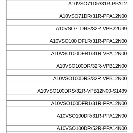
A10VSO71DR/31R-PPA12
A10VSO71DR/31R-PPA12N00
A10VSO71DRS/32R-VPB22U99
A10VSO100 DFLR/31R-PPA12N00
A10VSO100DFR1/31R-VPA12N00
A10VSO100DR/32R-VPB12N00
A10VSO100DRS/32R-VPB12N00
A10VSO100DRS/32R-VPB12N00-S1439
A10VSO100DFR1/31R-PPA12N00
A10VSO100DR/31R-PPA12N00
A10VSO100DR/52R-PPA14N00