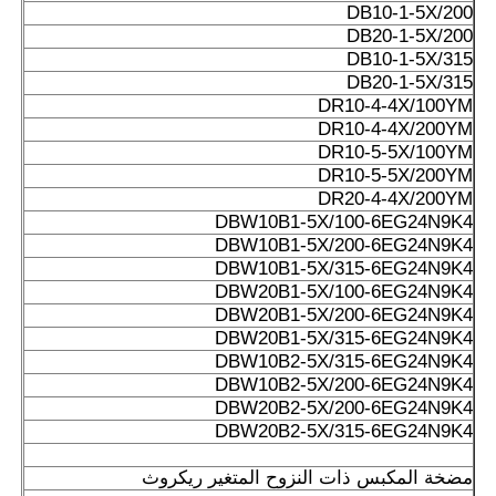
DB10-1-5X/200
DB20-1-5X/200
DB10-1-5X/315
DB20-1-5X/315
DR10-4-4X/100YM
DR10-4-4X/200YM
DR10-5-5X/100YM
DR10-5-5X/200YM
DR20-4-4X/200YM
DBW10B1-5X/100-6EG24N9K4
DBW10B1-5X/200-6EG24N9K4
DBW10B1-5X/315-6EG24N9K4
DBW20B1-5X/100-6EG24N9K4
DBW20B1-5X/200-6EG24N9K4
DBW20B1-5X/315-6EG24N9K4
DBW10B2-5X/315-6EG24N9K4
DBW10B2-5X/200-6EG24N9K4
DBW20B2-5X/200-6EG24N9K4
DBW20B2-5X/315-6EG24N9K4
مضخة المكبس ذات النزوح المتغير ريكروث