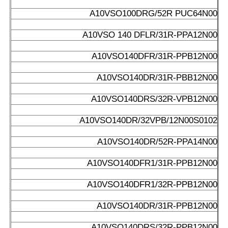
A10VSO100DRG/52R PUC64N00
A10VSO 140 DFLR/31R-PPA12N00
A10VSO140DFR/31R-PPB12N00
A10VSO140DR/31R-PBB12N00
A10VSO140DRS/32R-VPB12N00
A10VSO140DR/32VPB/12N00S0102
A10VSO140DR/52R-PPA14N00
A10VSO140DFR1/31R-PPB12N00
A10VSO140DFR1/32R-PPB12N00
A10VSO140DR/31R-PPB12N00
A10VSO140DRS/32R-PPB12N00