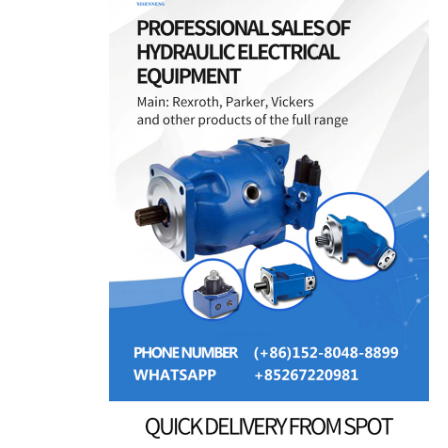
معلومات عنا
جولة في المصنع
ضبط الجودة
اتصل بنا
أخبار
القضايا
اطلب عرض أسعار