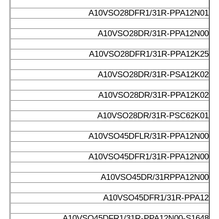
A10VSO28DFR1/31R-PPA12N01
A10VSO28DR/31R-PPA12N00
A10VSO28DFR1/31R-PPA12K25
A10VSO28DR/31R-PSA12K02
A10VSO28DR/31R-PPA12K02
A10VSO28DR/31R-PSC62K01
A10VSO45DFLR/31R-PPA12N00
A10VSO45DFR1/31R-PPA12N00
A10VSO45DR/31RPPA12N00
A10VSO45DFR1/31R-PPA12
A10VSO45DFR1/31R-PPA12N00-S1648