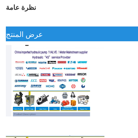
نظرة عامة
عرض المنتج