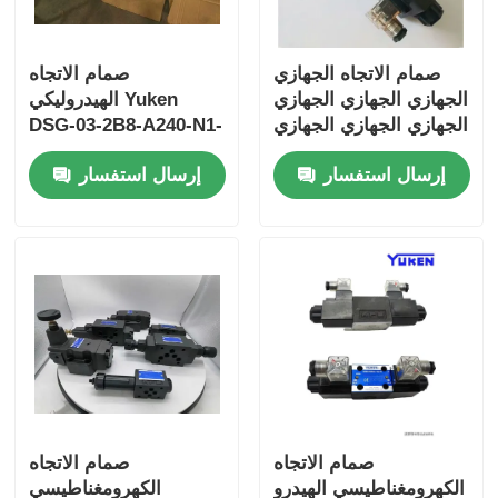
صمام الاتجاه الجهازي
صمام الاتجاه
الجهازي الجهازي الجهازي
الهيدروليكي Yuken
الجهازي الجهازي الجهازي
DSG-03-2B8-A240-N1-
الجهازي الجهازي الجهازي
50 DSG-03-2B2B-
إرسال استفسار
إرسال استفسار
الجهازي الجهازي الجهازي
A240-N1-50
الجهازي الجهازي الجهازي
الجهازي الجهازي الجهازي
الجهازي الجهازي الجهازي
الجهازي الجهازي الجهازي
صمام الاتجاه
صمام الاتجاه
الكهرومغناطيسي الهيدرو
الكهرومغناطيسي