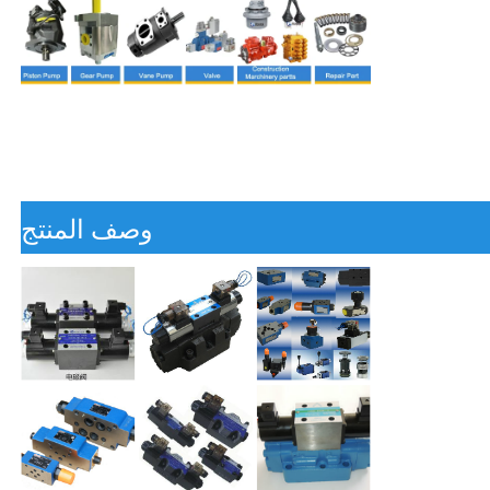
وصف المنتج