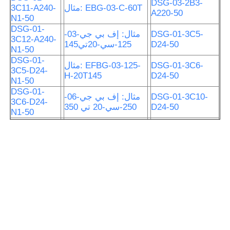
DSG-03-2B3-
مثال: EBG-03-C-60T
3C11-A240-
A220-50
N1-50
DSG-01-
DSG-01-3C5-
مثال: إف بي جي-03-
3C12-A240-
D24-50
125-سي-20تي145
N1-50
DSG-01-
DSG-01-3C6-
مثال: EFBG-03-125-
3C5-D24-
H-20T145
D24-50
N1-50
DSG-01-
DSG-01-3C10-
مثال: إف بي جي-06-
3C6-D24-
D24-50
250-سي-20 تي 350
N1-50
DSG-01-
DSG-01-3C11-
مثال: إيف بي جي-03-
3C60-D24-
D24-50
160-هـ-20تـ145
N1-50
DSG-01-
DSG-02-3C2-
كمثال (إيف بي جي)
3C8-D24-
D24-50
03-125-سي
N1-50
DSG-01-
DSG-02-3C3-
3C9-D24-
单向CRG-03-04-50T
D24-50
N1-50
DSG-01-
DSG-02-3C4-
3C10-D24-
单向CRG-06-5-30